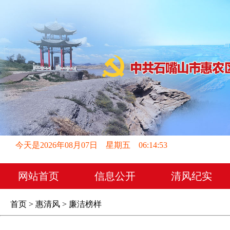
今天是2026年08月07日 星期五 06:14:54
网站首页
信息公开
清风纪实
首页 > 惠清风 > 廉洁榜样