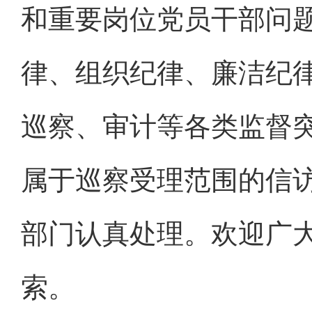
和重要岗位党员干部问
律、组织纪律、廉洁纪
巡察、审计等各类监督
属于巡察受理范围的信
部门认真处理。欢迎广
索。