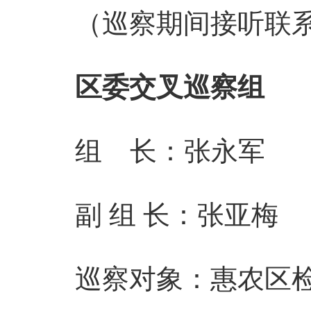
（巡察期间接听联系电话时
区委交叉巡察组
组 长：张永军
副 组 长：张亚梅
巡察对象：惠农区检