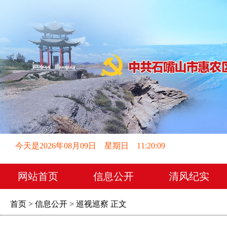
今天是2026年08月09日 星期日 11:20:10
网站首页
信息公开
清风纪实
首页
>
信息公开
>
巡视巡察
正文