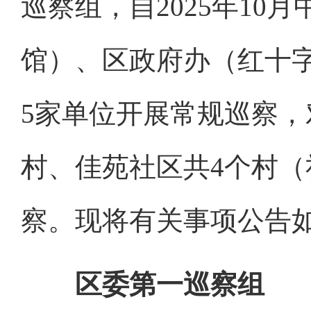
巡察组，自2025年10
馆）、区政府办（红十
5家单位开展常规巡察
村、佳苑社区共4个村
察。现将有关事项公告
区委第一巡察组