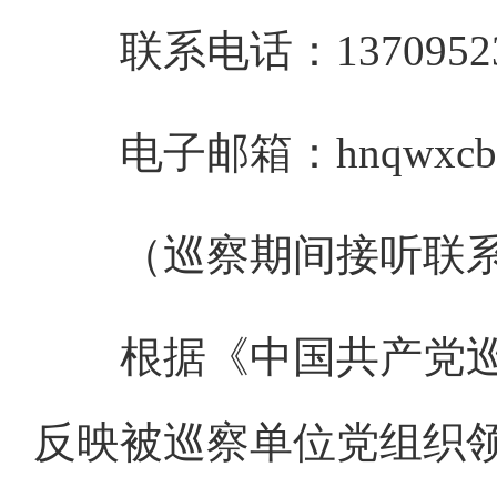
联系电话：13709523
电子邮箱：
hnqwxc
（巡察期间接听联系电话时
根据《中国共产党巡
反映被巡察单位党组织