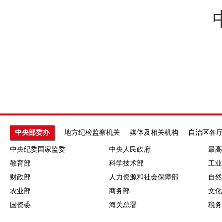
中共
中央部委办
地方纪检监察机关
媒体及相关机构
自治区各
中央纪委国家监委
中央人民政府
最高
教育部
科学技术部
工业
财政部
人力资源和社会保障部
自然
农业部
商务部
文化
国资委
海关总署
税务