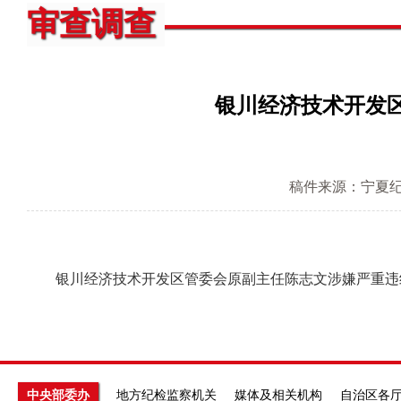
审查调查
银川经济技术开发
稿件来源：宁夏
银川经济技术开发区管委会原副主任陈志文涉嫌严重违纪
中央部委办
地方纪检监察机关
媒体及相关机构
自治区各