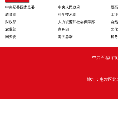
中央纪委国家监委
中央人民政府
最高
教育部
科学技术部
工业
财政部
人力资源和社会保障部
自然
农业部
商务部
文化
国资委
海关总署
税务
中共石嘴山市
地址：惠农区北大街