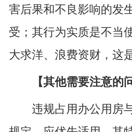
害后果和不良影响的发
受；其行为实质是不当
大求洋、浪费资财，这
【其他需要注意的
违规占用办公用房与
规定，应优先适用，其