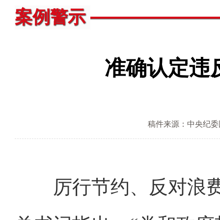
案例警示
准确认定违
稿件来源：中央纪委
厉行节约、反对浪