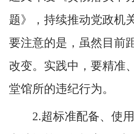
题》，持续推动党政机
要注意的是，虽然目前
改变。实践中，要精准
堂馆所的违纪行为。
2.超标准配备、使用