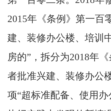
2015年《条例》第一
建、装修办公楼、培训
房的”，拆分为2018
者批准兴建、装修办公
项“超标准配备、使用办