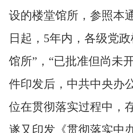
设的楼堂馆所，参照本
日起，5年内，各级党
馆所”，“已批准但尚未
件印发后，中共中央办
位在贯彻落实过程中，
遂又印发《贯彻落实中办