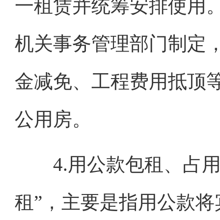
一租赁并统筹安排使用
机关事务管理部门制定
金减免、工程费用抵顶
公用房。
4.用公款包租、占用
租”，主要是指用公款