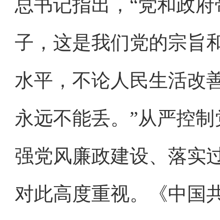
总书记指出，“党和政
子，这是我们党的宗旨
水平，不论人民生活改
永远不能丢。”从严控
强党风廉政建设、落实
对此高度重视。《中国