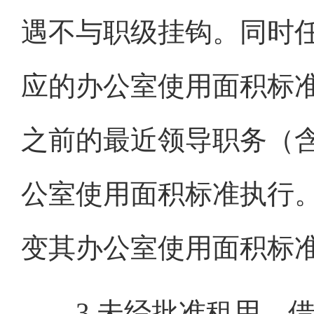
遇不与职级挂钩。同时
应的办公室使用面积标
之前的最近领导职务（
公室使用面积标准执行
变其办公室使用面积标
3.未经批准租用、借