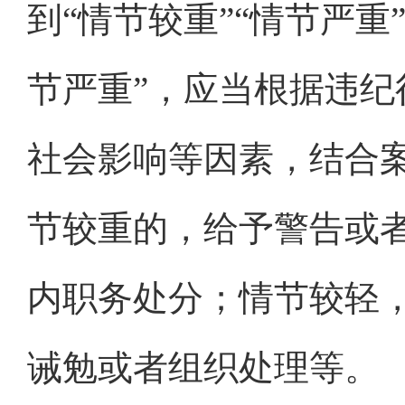
到“情节较重”“情节严重
节严重”，应当根据违
社会影响等因素，结合
节较重的，给予警告或
内职务处分；情节较轻
诫勉或者组织处理等。