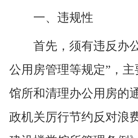
一、违规性
首先，须有违反办公用
公用房管理等规定”，
馆所和清理办公用房的
政机关厉行节约反对浪费