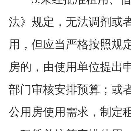
法》规定，无法调剂或
用，但应当严格按照规
房的，由使用单位提出
部门审核安排预算；或
公用房使用需求，制定