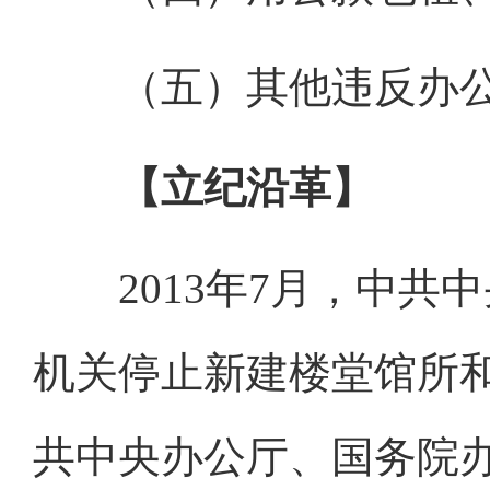
（五）其他违反办公
【立纪沿革】
2013年7月，中共
机关停止新建楼堂馆所和
共中央办公厅、国务院