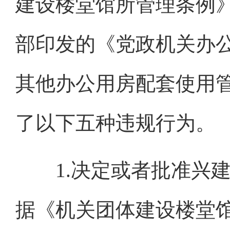
建设楼堂馆所管理条例》
部印发的《党政机关办
其他办公用房配套使用
了以下五种违规行为。
1.决定或者批准兴建
据《机关团体建设楼堂