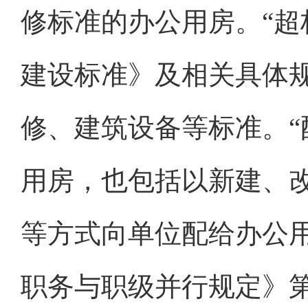
修标准的办公用房。“超
建设标准》及相关具体
修、建筑设备等标准。“
用房，也包括以新建、
等方式向单位配给办公
职务与职级并行规定》