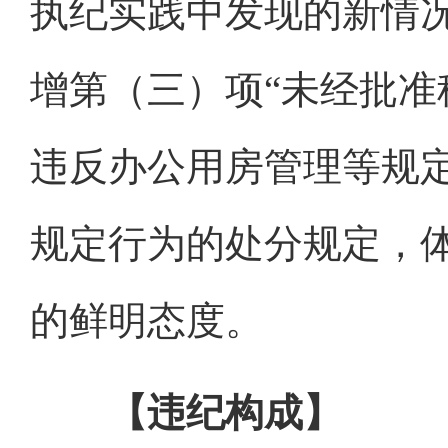
执纪实践中发现的新情
增第（三）项“未经批准
违反办公用房管理等规
规定行为的处分规定，
的鲜明态度。
【违纪构成】