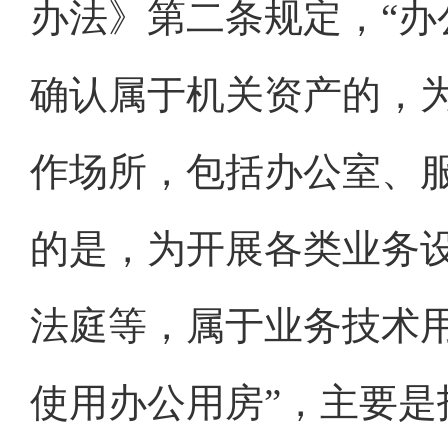
办法》第二条规定，“办
确认属于机关资产的，
作场所，包括办公室、
的是，为开展各类业务
法庭等，属于业务技术用
使用办公用房”，主要