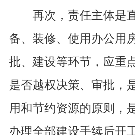
再次，责任主体是直
备、装修、使用办公用
批、建设等环节，应重
是否越权决策、审批，
用和节约资源的原则，
办理全部建设手续后开