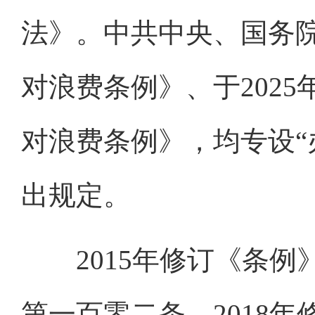
法》。中共中央、国务院
对浪费条例》、于202
对浪费条例》，均专设“
出规定。
2015年修订《条例
第一百零二条。2018