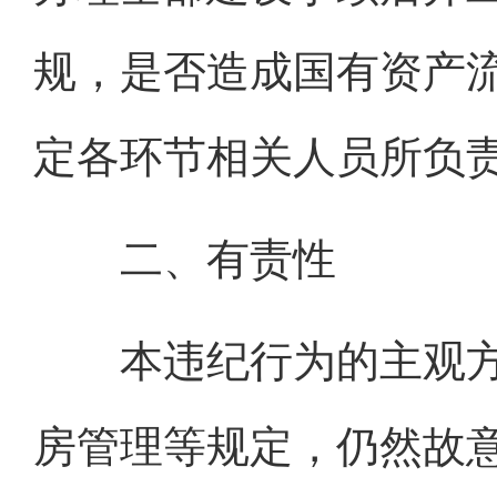
规，是否造成国有资产
定各环节相关人员所负
二、有责性
本违纪行为的主观方
房管理等规定，仍然故