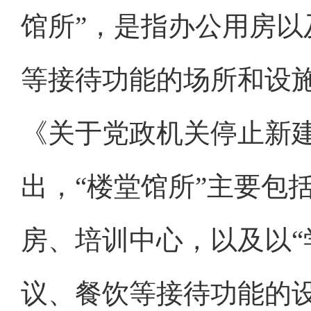
馆所”，是指办公用房
等接待功能的场所和设施
《关于党政机关停止新
出，“楼堂馆所”主要包
房、培训中心，以及以“
议、餐饮等接待功能的