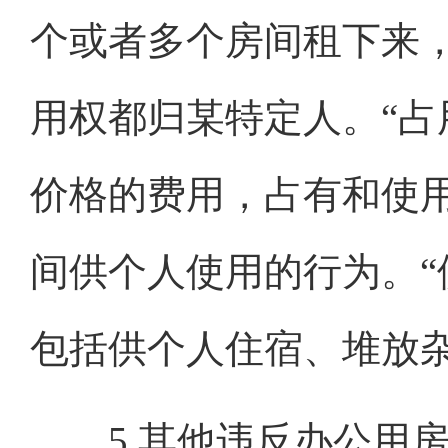
个或者多个房间租下来
用权都归某特定人。“占
价格的费用，占有和使
间供个人使用的行为。“
包括供个人住宿、堆放
5.其他违反办公用房