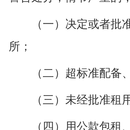
（一）决定或者批准
所；
（二）超标准配备、
（三）未经批准租用
（四）用公款包租、