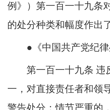
例》）第一百一十九条
的处分种类和幅度作出
●《中国共产党纪律
第一百一十九条 违反
一，对直接责任者和领
警告处分；情节严重的