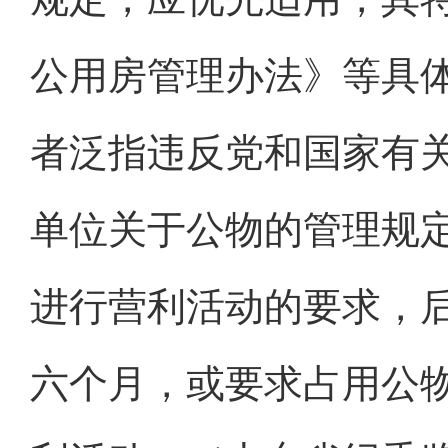
公用房管理办法》等具
者泛指违反党和国家有
单位关于公物的管理规
进行营利活动的要求，
六个月，或要求占用公