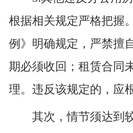
根据相关规定严格把握
例》明确规定，严禁擅
期必须收回；租赁合同
理。违反该规定的，应
其次，情节须达到较